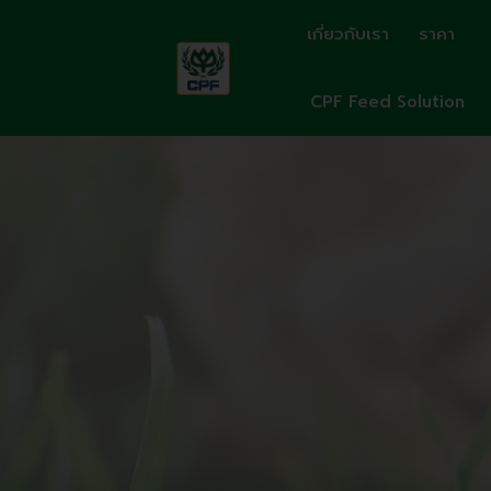
Skip
เกี่ยวกับเรา
ราคา
to
content
CPF Feed Solution