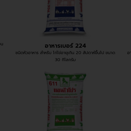
อน
อาหารเบอร์ 224
ชนิดหัวอาหาร สำหรับ ไก่ไข่อายุเกิน 20 สัปดาห์ขึ้นไป ขนาด
อา
30 กิโลกรัม