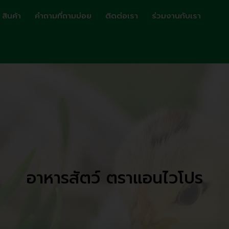
สินค้า
คำถามที่ถามบ่อย
ติดต่อเรา
ร่วมงานกับเรา
อาหารสัตว์ ตราแอนไวโปร