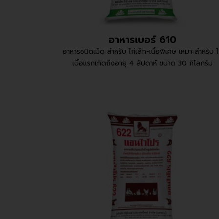
อาหารเบอร์ 610
อาหารชนิดเม็ด สำหรับ ไก่เล็ก-เนื้อพิเศษ เหมาะสำหรับ ไ
เนื้อแรกเกิดถึงอายุ 4 สัปดาห์ ขนาด 30 กิโลกรัม