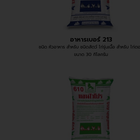
อาหารเบอร์ 213
ชนิด หัวอาหาร สำหรับ ชนิดสัตว์ ไก่รุ่นเนื้อ สำหรับ ไก่ต
ขนาด 30 กิโลกรัม