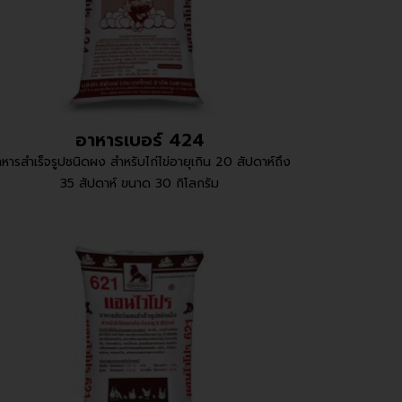
อาหารเบอร์ 424
หารสำเร็จรูปชนิดผง สำหรับไก่ไข่อายุเกิน 20 สัปดาห์ถึง
35 สัปดาห์ ขนาด 30 กิโลกรัม