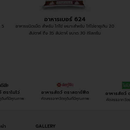
อาหารเบอร์ 624
น 5
อาหารชนิดเม็ด สำหรับ ไก่ไข่ เหมาะสำหรับ ไก่ไข่อายุเกิน 20
สัปดาห์ ถึง 35 สัปดาห์ ขนาด 30 กิโลกรัม
์ ตราโนโว่
อาหารสัตว์ ตราสตาร์ฟีด
อาหารสัตว์ 
ดิบที่มีคุณภาพ
คัดสรรจากวัตถุดิบที่มีคุณภาพ
คัดสรรจากวัตถุ
ะนำ
GALLERY