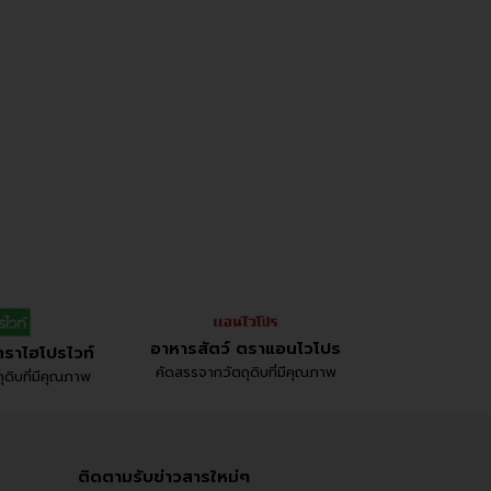
อาหารสัตว์ ตราแอนไวโปร
ตราไฮโปรไวท์
คัดสรรจากวัตถุดิบที่มีคุณภาพ
ดิบที่มีคุณภาพ
ติดตามรับข่าวสารใหม่ๆ