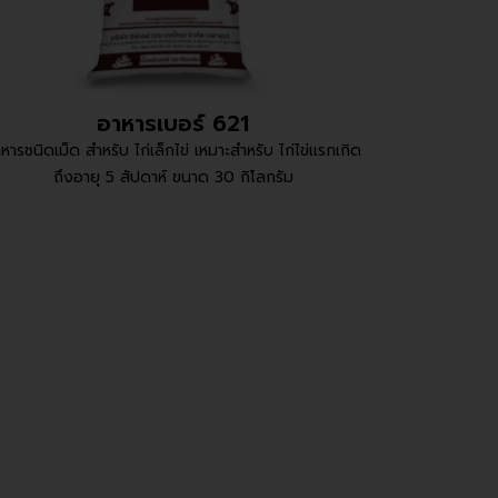
อาหารเบอร์ 621
หารชนิดเม็ด สำหรับ ไก่เล็กไข่ เหมาะสำหรับ ไก่ไข่แรกเกิด
ถึงอายุ 5 สัปดาห์ ขนาด 30 กิโลกรัม