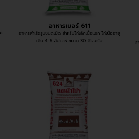
อาหารเบอร์ 611
ก่
อาหารสำเร็จรูปชนิดเม็ด สำหรับไก่เล็กเนื้อแรก ไก่เนื้ออายุ
เกิน 4-6 สัปดาห์ ขนาด 30 กิโลกรัม
อา