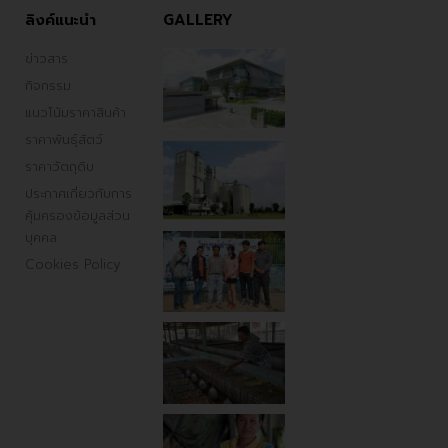
ลิงค์แนะนำ
GALLERY
ข่าวสาร
กิจกรรม
แนวโน้มราคาสินค้า
ราคาพันธ์ุสัตว์
ราคาวัตถุดิบ
ประกาศเกี่ยวกับการ
คุ้มครองข้อมูลส่วน
บุคคล
Cookies Policy