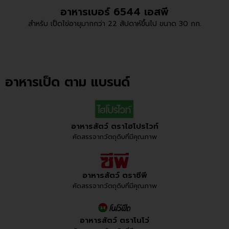
อาหารเบอร์ 6544 เอสพี
สำหรับ เป็ดไข่อายุมากกว่า 22 สัปดาห์ขึ้นไป ขนาด 30 กก.
อาหารเป็ด ตาม แบรนด์
อาหารสัตว์ ตราไฮโปรไวท์
คัดสรรจากวัตถุดิบที่มีคุณภาพ
อาหารสัตว์ ตราซีพี
คัดสรรจากวัตถุดิบที่มีคุณภาพ
อาหารสัตว์ ตราโนโว่