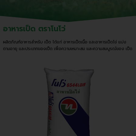
อาหารเป็ด ตราโนโว่
ผลิตภัณฑ์อาหารสำหรับ เป็ด ได้แก่ อาหารเป็ดเนื้อ และอาหารเป็ดไข่ แบ่ง
ตามอายุ และประเภทของเป็ด เพื่อความเหมาะสม และความสมบูรณ์ของ เป็ด