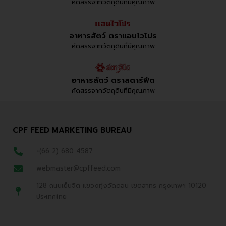
คัดสรรจากวัตถุดิบที่มีคุณภาพ
อาหารสัตว์ ตราแอนไวโปร
คัดสรรจากวัตถุดิบที่มีคุณภาพ
อาหารสัตว์ ตราสตาร์ฟีด
คัดสรรจากวัตถุดิบที่มีคุณภาพ
CPF FEED MARKETING BUREAU
+(66 2) 680 4587
webmaster@cpffeed.com
128 ถนนเย็นจิต แขวงทุ่งวัดดอน เขตสาทร กรุงเทพฯ 10120
ประเทศไทย