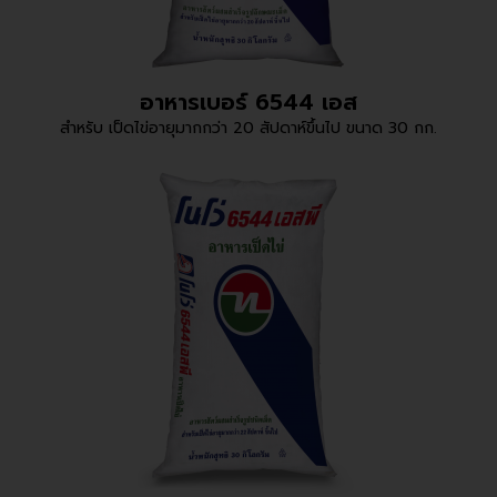
อาหารเบอร์ 6544 เอส
สำหรับ เป็ดไข่อายุมากกว่า 20 สัปดาห์ขึ้นไป ขนาด 30 กก.