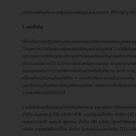
ประกาศเกี่ยวกับการคุ้มครองข้อมูลส่วนบุคคล (Privacy No
1. บททั่วไป
เพื่อเป็นการปฏิบัติตามพระราชบัญญัติคุ้มครองข้อมูลส่
(“กฎหมายว่าด้วยการคุ้มครองข้อมูลส่วนบุคคล”) บริษัทในเ
กระบวนการที่เกี่ยวข้องกับลูกค้าของเครือเจริญโภคภัณฑ์อาหา
ตัวตนของท่านได้ ไม่ว่าทางตรงหรือทางอ้อม ตามกฎหมายว่าด
ส่วนบุคคลไม่ว่าด้วยวิธีการอัตโนมัติหรือไม่ก็ตาม อาทิ ก
หรือพร้อมใช้งานโดยวิธีใด ๆ การจัดเรียง การนำมารวมกัน
เวลาในการเก็บรักษาข้อมูลส่วนบุคคล ตลอดจนสิทธิของท่าน
รายละเอียดดังต่อไปนี้
1 บริษัทในเครือเจริญโภคภัณฑ์อาหาร หมายถึง นิติบุคคลหนึ
จำกัด (มหาชน) (3) บริษัท ซี.พี. เมอร์แชนไดซิ่ง จำกัด (4) 
เรสเทอรองท์ แอนด์ ฟู้ดเชน จำกัด (8) บริษัท ศูนย์วิจัยและ
บริษัท กรุงเทพโปรดิ๊วส จำกัด (มหาชน) และ/หรือ (12) บริษ