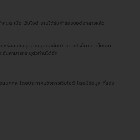
ำหนด เมื่อ เว็บไซต์ งานได้รับคำร้องขอดังกล่าวแล้ว
ปลง หรือลบข้อมูลส่วนบุคคลนั้นได้ อย่างไรก็ตาม เว็บไซต์
ะอันสามารถระบุตัวท่านได้อีก
ส่วนบุคคล โดยประกาศแจ้งทางเว็บไซต์ โดยมีข้อมูล ที่แจ้ง