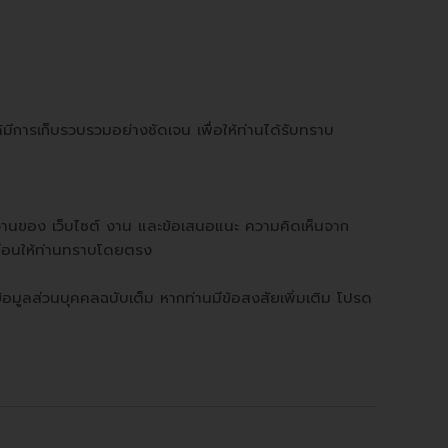
ด้มีการเก็บรวบรวมอย่างชัดเจน เพื่อให้ท่านได้รับทราบ
นงานของ เว็บไซต์ งาน และข้อเสนอแนะ ความคิดเห็นจาก
เตือนให้ท่านทราบโดยตรง
อมูลส่วนบุคคลฉบับเต็ม หากท่านมีข้อสงสัยเพิ่มเติม โปรด