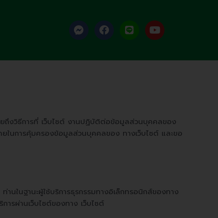
F
F
L
Y
a
a
i
o
c
c
n
u
e
e
e
t
b
b
u
o
o
b
o
o
e
k
k
-
m
e
งวิธีการที่ เว็บไซต์ งานปฏิบัติต่อข้อมูลส่วนบุคคลของ
s
โยบายในการคุ้มครองข้อมูลส่วนบุคคลของ ทางเว็บไซต์ และขอ
s
e
n
g
e
r
 ท่านในฐานะผู้ใช้บริการธุรกรรมทางอิเล็กทรอนิกส์ของทาง
บริการผ่านเว็บไซต์ของทาง เว็บไซต์