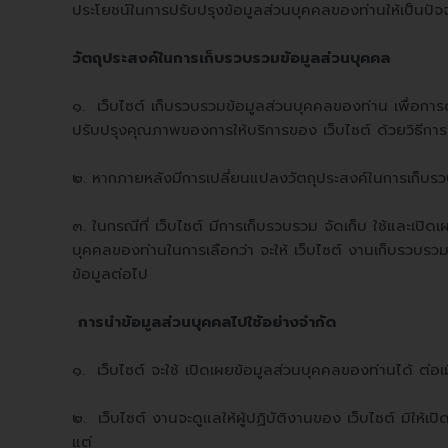
ประโยชน์ในการปรับปรุงข้อมูลส่วนบุคคลของท่านให้เป็นปัจจุ
วัตถุประสงค์ในการเก็บรวบรวมข้อมูลส่วนบุคคล
๑. เว็บไซต์ เก็บรวบรวมข้อมูลส่วนบุคคลของท่าน เพื่อการด
ปรับปรุงคุณภาพของการให้บริการของ เว็บไซต์ ด้วยวิธีการทา
๒. หากภายหลังมีการเปลี่ยนแปลงวัตถุประสงค์ในการเก็บรวบ
๓. ในกรณีที่ เว็บไซต์ มีการเก็บรวบรวม จัดเก็บ ใช้และเปิด
บุคคลของท่านในการเลือกว่า จะให้ เว็บไซต์ งานเก็บรวบรวม 
ข้อมูลต่อไป
การนำข้อมูลส่วนบุคคลไปใช้อย่างจำกัด
๑. เว็บไซต์ จะใช้ เปิดเผยข้อมูลส่วนบุคคลของท่านได้ ต่อเ
๒. เว็บไซต์ งานจะดูแลให้ผู้ปฏิบัติงานของ เว็บไซต์ มิใ
แต่