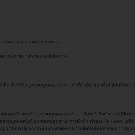
ดภัยของท่านและผู้ใช้บริการอื่น
รือการพิจารณาพิพากษาคดีของศาล
าถึงหรือใช้ข้อมูลส่วนบุคคลของท่านเท่าที่จำเป็น และเพื่อให้เป็นไปตา
คงปลอดภัยของข้อมูลส่วนบุคคลของท่าน เว็บไซต์ จึงกำหนดให้มีมา
่วนบุคคลเพื่อป้องกันการสูญหาย การเข้าถึง ทำลาย ใช้ แปลง แก้ไขห
ฏิบัติในการรักษาความมั่นคงปลอดภัยด้านเทคโนโลยีสารสนเทศของ เ