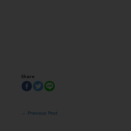
Share
←
Previous Post