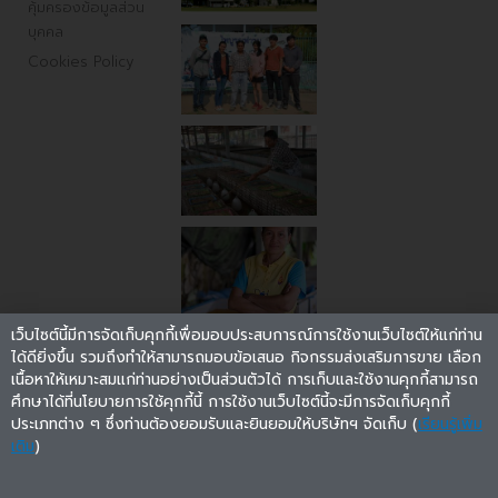
คุ้มครองข้อมูลส่วน
บุคคล
Cookies Policy
เว็บไซต์นี้มีการจัดเก็บคุกกี้เพื่อมอบประสบการณ์การใช้งานเว็บไซต์ให้แก่ท่าน
ได้ดียิ่งขึ้น รวมถึงทำให้สามารถมอบข้อเสนอ กิจกรรมส่งเสริมการขาย เลือก
เนื้อหาให้เหมาะสมแก่ท่านอย่างเป็นส่วนตัวได้ การเก็บและใช้งานคุกกี้สามารถ
ศึกษาได้ที่นโยบายการใช้คุกกี้นี้ การใช้งานเว็บไซต์นี้จะมีการจัดเก็บคุกกี้
ประเภทต่าง ๆ ซึ่งท่านต้องยอมรับและยินยอมให้บริษัทฯ จัดเก็บ (
เรียนรู้เพิ่ม
เติม
)
ติดตามรับข่าวสารใหม่ๆ