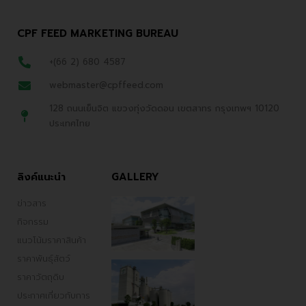
CPF FEED MARKETING BUREAU
+(66 2) 680 4587
webmaster@cpffeed.com
128 ถนนเย็นจิต แขวงทุ่งวัดดอน เขตสาทร กรุงเทพฯ 10120
ประเทศไทย
ลิงค์แนะนำ
GALLERY
ข่าวสาร
กิจกรรม
แนวโน้มราคาสินค้า
ราคาพันธ์ุสัตว์
ราคาวัตถุดิบ
ประกาศเกี่ยวกับการ