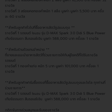
รางวัลที่ 2 สร้อยคอทองคำหนัก 2 สลึง มูลค่า 10,500 บาท ครั้งละ 32
รางวัล
รางวัลที่ 3 สร้อยคอทองคำหนัก 1 สลึง มูลค่า มูลค่า 5,500 บาท ครั้ง
ละ 60 รางวัล
**สำหรับลูกค้าทั่วไปที่ซื้ออาหารสัตว์รูปแบบถุง **
รางวัลที่ 1 รถยนต์ Isuzu รุ่น D-MAX Spark 3.0 Ddi S Blue Power
เกียร์ธรรมดา สีบรอนซ์เงิน มูลค่า 588,000 บาท ครั้งละ 1 รางวัล
**สำหรับร้านตัวแทนจำหน่าย **
ที่ขายและแนะนำอาหารสัตว์ที่ร่วมรายการให้กับผู้โชคดีที่ได้รับรางวัล
รถยนต์
รางวัลที่ 1 ทองคำแท่ง หนัก 5 บาท มูลค่า 101,000 บาท ครั้งละ 1
รางวัล
**สำหรับลูกค้าฟาร์มซื้อตรงที่ซื้ออาหารสัตว์รูปแบบถุงและไซโล ทุกท่านที่
ร่วมรายการ**
รางวัลที่ 1 รถยนต์ Isuzu รุ่น D-MAX Spark 3.0 Ddi S Blue Power
เกียร์ธรรมดา สีบรอนซ์เงิน มูลค่า 588,000 บาท ครั้งละ 1 รางวัล
กติกาในการร่วมสนุกและรับของรางวัล