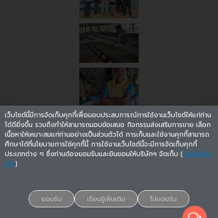
เว็บไซต์นี้มีการจัดเก็บคุกกี้เพื่อมอบประสบการณ์การใช้งานเว็บไซต์ให้แก่ท่าน
ได้ดียิ่งขึ้น รวมถึงทำให้สามารถมอบข้อเสนอ กิจกรรมส่งเสริมการขาย เลือก
เนื้อหาให้เหมาะสมแก่ท่านอย่างเป็นส่วนตัวได้ การเก็บและใช้งานคุกกี้สามารถ
ศึกษาได้ที่นโยบายการใช้คุกกี้นี้ การใช้งานเว็บไซต์นี้จะมีการจัดเก็บคุกกี้
ประเภทต่าง ๆ ซึ่งท่านต้องยอมรับและยินยอมให้บริษัทฯ จัดเก็บ (
เรียนรู้เพิ่ม
เติม
)
ติดตามรับข่าวสารใหม่ๆ
ยอมรับ
เรียนรู้เพิ่มเติม
ไม่ยอมรับ