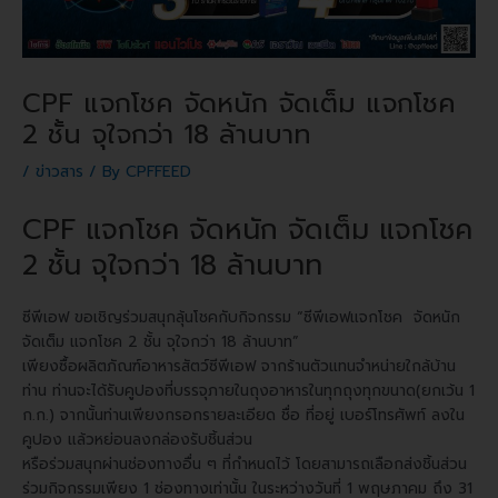
CPF แจกโชค จัดหนัก จัดเต็ม แจกโชค
2 ชั้น จุใจกว่า 18 ล้านบาท
/
ข่าวสาร
/ By
CPFFEED
CPF แจกโชค จัดหนัก จัดเต็ม แจกโชค
2 ชั้น จุใจกว่า 18 ล้านบาท
ซีพีเอฟ ขอเชิญร่วมสนุกลุ้นโชคกับกิจกรรม “ซีพีเอฟแจกโชค จัดหนัก
จัดเต็ม แจกโชค 2 ชั้น จุใจกว่า 18 ล้านบาท”
เพียงซื้อผลิตภัณฑ์อาหารสัตว์ซีพีเอฟ จากร้านตัวแทนจำหน่ายใกล้บ้าน
ท่าน ท่านจะได้รับคูปองที่บรรจุภายในถุงอาหารในทุกถุงทุกขนาด(ยกเว้น 1
ก.ก.) จากนั้นท่านเพียงกรอกรายละเอียด ชื่อ ที่อยู่ เบอร์โทรศัพท์ ลงใน
คูปอง แล้วหย่อนลงกล่องรับชิ้นส่วน
หรือร่วมสนุกผ่านช่องทางอื่น ๆ ที่กำหนดไว้ โดยสามารถเลือกส่งชิ้นส่วน
ร่วมกิจกรรมเพียง 1 ช่องทางเท่านั้น ในระหว่างวันที่ 1 พฤษภาคม ถึง 31