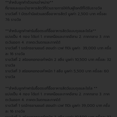
**สำหรับลูกค้าตัวแทนจำหน่าย**
ที่ขายและแนะนำอาหารสัตว์ที่ร่วมรายการให้กับผู้โชคดีที่ได้รับรางวัล
รางวัลที่ 1 บัตรกำนัลส่วนลดซื้ออาหารสัตว์ มูลค่า 2,500 บาท ครั้งละ
76 รางวัล
**สำหรับลูกค้าฟาร์มซื้อตรงที่ซื้ออาหารสัตว์แบบถุงและไซโล**
แบ่งเป็น 4 กอง ได้แก่ 1. ภาคเหนือและภาคอีสาน 2. ภาคกลาง 3. ภาค
ตะวันออก 4. ภาคตะวันตกและภาคใต้
รางวัลที่ 1 รถจักรยานยนต์ ฮอนด้า เวฟ 110i มูลค่า 39,000 บาท ครั้ง
ละ 16 รางวัล
รางวัลที่ 2 สร้อยคอทองคำหนัก 2 สลึง มูลค่า 10,500 บาท ครั้งละ 32
รางวัล
รางวัลที่ 3 สร้อยคอทองคำหนัก 1 สลึง มูลค่า 5,500 บาท ครั้งละ 60
รางวัล
**สำหรับลูกค้าฟาร์มซื้อตรงที่ซื้ออาหารสัตว์แบบถุงและไซโล **
แบ่งเป็น 4 กอง ได้แก่ 1. ภาคเหนือและภาคอีสาน 2. ภาคกลาง 3. ภาค
ตะวันออก 4. ภาคตะวันตกและภาคใต้
รางวัลที่ 1 รถจักรยานยนต์ ฮอนด้า เวฟ 110i มูลค่า 39,000 บาท ครั้ง
ละ 16 รางวัล