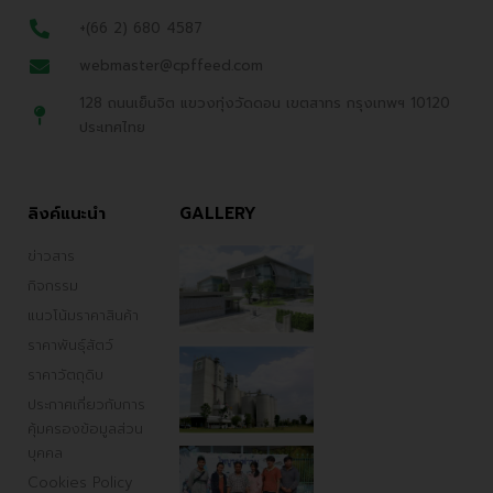
+(66 2) 680 4587
webmaster@cpffeed.com
128 ถนนเย็นจิต แขวงทุ่งวัดดอน เขตสาทร กรุงเทพฯ 10120
ประเทศไทย
ลิงค์แนะนำ
GALLERY
ข่าวสาร
กิจกรรม
แนวโน้มราคาสินค้า
ราคาพันธ์ุสัตว์
ราคาวัตถุดิบ
ประกาศเกี่ยวกับการ
คุ้มครองข้อมูลส่วน
บุคคล
Cookies Policy