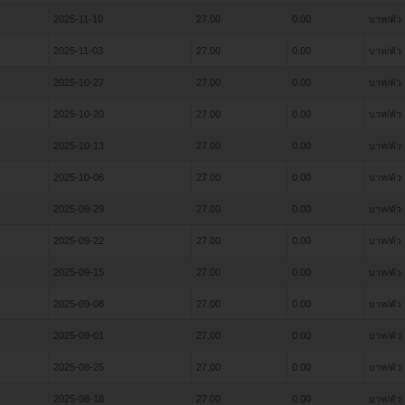
2025-11-10
27.00
0.00
บาท/ตัว
2025-11-03
27.00
0.00
บาท/ตัว
2025-10-27
27.00
0.00
บาท/ตัว
2025-10-20
27.00
0.00
บาท/ตัว
2025-10-13
27.00
0.00
บาท/ตัว
2025-10-06
27.00
0.00
บาท/ตัว
2025-09-29
27.00
0.00
บาท/ตัว
2025-09-22
27.00
0.00
บาท/ตัว
2025-09-15
27.00
0.00
บาท/ตัว
2025-09-08
27.00
0.00
บาท/ตัว
2025-09-01
27.00
0.00
บาท/ตัว
2025-08-25
27.00
0.00
บาท/ตัว
2025-08-18
27.00
0.00
บาท/ตัว