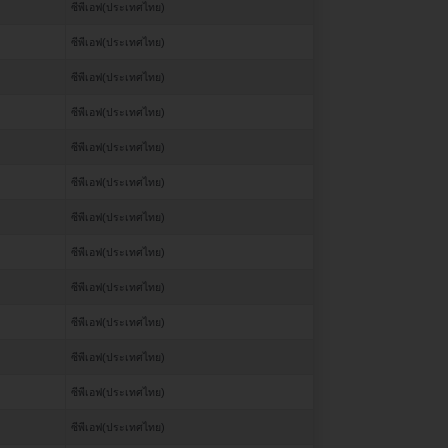
ซีพีเอฟ(ประเทศไทย)
ซีพีเอฟ(ประเทศไทย)
ซีพีเอฟ(ประเทศไทย)
ซีพีเอฟ(ประเทศไทย)
ซีพีเอฟ(ประเทศไทย)
ซีพีเอฟ(ประเทศไทย)
ซีพีเอฟ(ประเทศไทย)
ซีพีเอฟ(ประเทศไทย)
ซีพีเอฟ(ประเทศไทย)
ซีพีเอฟ(ประเทศไทย)
ซีพีเอฟ(ประเทศไทย)
ซีพีเอฟ(ประเทศไทย)
ซีพีเอฟ(ประเทศไทย)