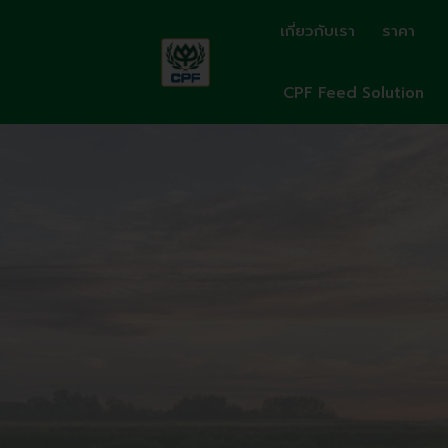
Skip
เกี่ยวกับเรา
ราคา
to
content
CPF Feed Solution