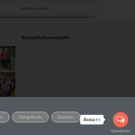
ซีพีเอฟ(ประเทศไทย)
ติดตามรับข่าวสารใหม่ๆ
ับ
เรียนรู้เพิ่มเติม
ไม่ยอมรับ
ติดต่อเรา