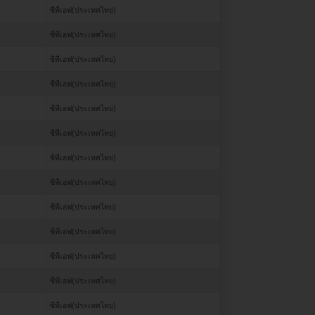
ซีพีเอฟ(ประเทศไทย)
ซีพีเอฟ(ประเทศไทย)
ซีพีเอฟ(ประเทศไทย)
ซีพีเอฟ(ประเทศไทย)
ซีพีเอฟ(ประเทศไทย)
ซีพีเอฟ(ประเทศไทย)
ซีพีเอฟ(ประเทศไทย)
ซีพีเอฟ(ประเทศไทย)
ซีพีเอฟ(ประเทศไทย)
ซีพีเอฟ(ประเทศไทย)
ซีพีเอฟ(ประเทศไทย)
ซีพีเอฟ(ประเทศไทย)
ซีพีเอฟ(ประเทศไทย)