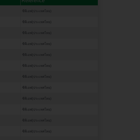
Reference
ซีพีเอฟ(ประเทศไทย)
ซีพีเอฟ(ประเทศไทย)
ซีพีเอฟ(ประเทศไทย)
ซีพีเอฟ(ประเทศไทย)
ซีพีเอฟ(ประเทศไทย)
ซีพีเอฟ(ประเทศไทย)
ซีพีเอฟ(ประเทศไทย)
ซีพีเอฟ(ประเทศไทย)
ซีพีเอฟ(ประเทศไทย)
ซีพีเอฟ(ประเทศไทย)
ซีพีเอฟ(ประเทศไทย)
ซีพีเอฟ(ประเทศไทย)