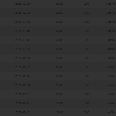
2026-02-09
27.00
0.00
บาท/ตัว
2026-02-02
27.00
0.00
บาท/ตัว
2026-01-26
27.00
0.00
บาท/ตัว
2026-01-19
27.00
0.00
บาท/ตัว
2026-01-12
27.00
0.00
บาท/ตัว
2026-01-05
27.00
0.00
บาท/ตัว
2025-12-29
27.00
0.00
บาท/ตัว
2025-12-22
27.00
0.00
บาท/ตัว
2025-12-15
27.00
0.00
บาท/ตัว
2025-12-08
27.00
0.00
บาท/ตัว
2025-12-01
27.00
0.00
บาท/ตัว
2025-11-24
27.00
0.00
บาท/ตัว
2025-11-17
27.00
0.00
บาท/ตัว