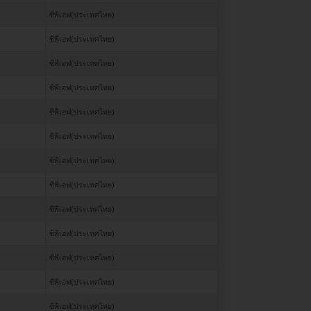
ซีพีเอฟ(ประเทศไทย)
ซีพีเอฟ(ประเทศไทย)
ซีพีเอฟ(ประเทศไทย)
ซีพีเอฟ(ประเทศไทย)
ซีพีเอฟ(ประเทศไทย)
ซีพีเอฟ(ประเทศไทย)
ซีพีเอฟ(ประเทศไทย)
ซีพีเอฟ(ประเทศไทย)
ซีพีเอฟ(ประเทศไทย)
ซีพีเอฟ(ประเทศไทย)
ซีพีเอฟ(ประเทศไทย)
ซีพีเอฟ(ประเทศไทย)
ซีพีเอฟ(ประเทศไทย)