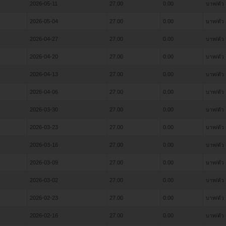
2026-05-11
27.00
0.00
บาท/ตัว
2026-05-04
27.00
0.00
บาท/ตัว
2026-04-27
27.00
0.00
บาท/ตัว
2026-04-20
27.00
0.00
บาท/ตัว
2026-04-13
27.00
0.00
บาท/ตัว
2026-04-06
27.00
0.00
บาท/ตัว
2026-03-30
27.00
0.00
บาท/ตัว
2026-03-23
27.00
0.00
บาท/ตัว
2026-03-16
27.00
0.00
บาท/ตัว
2026-03-09
27.00
0.00
บาท/ตัว
2026-03-02
27.00
0.00
บาท/ตัว
2026-02-23
27.00
0.00
บาท/ตัว
2026-02-16
27.00
0.00
บาท/ตัว