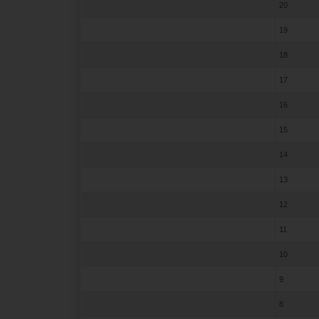
20
19
18
17
16
15
14
13
12
11
10
9
8