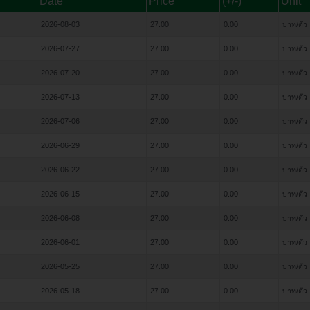
Date
Price
(+/-)
Unit
2026-08-03
27.00
0.00
บาท/ตัว
2026-07-27
27.00
0.00
บาท/ตัว
2026-07-20
27.00
0.00
บาท/ตัว
2026-07-13
27.00
0.00
บาท/ตัว
2026-07-06
27.00
0.00
บาท/ตัว
2026-06-29
27.00
0.00
บาท/ตัว
2026-06-22
27.00
0.00
บาท/ตัว
2026-06-15
27.00
0.00
บาท/ตัว
2026-06-08
27.00
0.00
บาท/ตัว
2026-06-01
27.00
0.00
บาท/ตัว
2026-05-25
27.00
0.00
บาท/ตัว
2026-05-18
27.00
0.00
บาท/ตัว