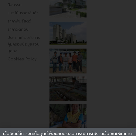
กิจกรรม
แนวโน้มราคาสินค้า
ราคาพันธ์ุสัตว์
ราคาวัตถุดิบ
ประกาศเกี่ยวกับการ
คุ้มครองข้อมูลส่วน
บุคคล
Cookies Policy
เว็บไซต์นี้มีการจัดเก็บคุกกี้เพื่อมอบประสบการณ์การใช้งานเว็บไซต์ให้แก่ท่าน