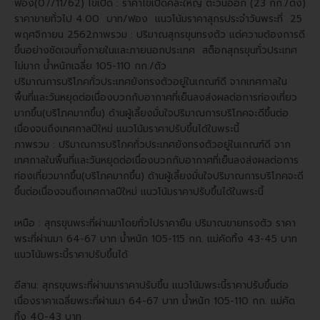
ฟอง(07/11/62) ไข่เป็ด : ราคาไข่เป็ดคละใหญ่ ตะวันออก (23 กก./ตั้ง)
ราคาขายทั่วไป 4.00 บาท/ฟอง แนวโน้มราคาสุกรประจำวันพระที่ 25
พฤศจิกายน 2562ภาพรวม : ปริมาณสุกรขุนทรงตัว แต่ความต้องการดี
ขึ้นอย่างชัดเจนทั้งภายในและภายนอกประเทศ สต็อกสุกรขุนทั่วประเทศ
ไม่มาก น้ำหนักเฉลี่ย 105-110 กก./ตัว
ปริมาณการบริโภคทั่วประเทศยังทรงตัวอยู่ในเกณฑ์ดี จากเทศกาลใน
พื้นที่และวันหยุดต่อเนื่องบวกกับอากาศที่เย็นลงส่งผลต่อการท่องเที่ยว
มากขึ้น(บริโภคมากขึ้น) ด้านผู้เลี้ยงมั่นใจปริมาณการบริโภคจะดีขึ้นต่อ
เนื่องจนถึงเทศกาลปีใหม่ แนวโน้มราคาปรับขึ้นได้ในพระนี้
ภาพรวม : ปริมาณการบริโภคทั่วประเทศยังทรงตัวอยู่ในเกณฑ์ดี จาก
เทศกาลในพื้นที่และวันหยุดต่อเนื่องบวกกับอากาศที่เย็นลงส่งผลต่อการ
ท่องเที่ยวมากขึ้น(บริโภคมากขึ้น) ด้านผู้เลี้ยงมั่นใจปริมาณการบริโภคจะดี
ขึ้นต่อเนื่องจนถึงเทศกาลปีใหม่ แนวโน้มราคาปรับขึ้นได้ในพระนี้
เหนือ : สุกรขุนพระที่ผ่านมาโดยทั่วไปราคายืน ปริมาณขายทรงตัว ราคา
พระที่ผ่านมา 64-67 บาท น้ำหนัก 105-115 กก. แม่คัดทิ้ง 43-45 บาท
แนวโน้มพระนี้ราคาปรับขึ้นได้
อีสาน: สุกรขุนพระที่ผ่านมาราคาปรับขึ้น แนวโน้มพระนี้ราคาปรับขึ้นต่อ
เนื่องราคาเฉลี่ยพระที่ผ่านมา 64-67 บาท น้ำหนัก 105-110 กก. แม่คัด
ทิ้ง 40-43 บาท