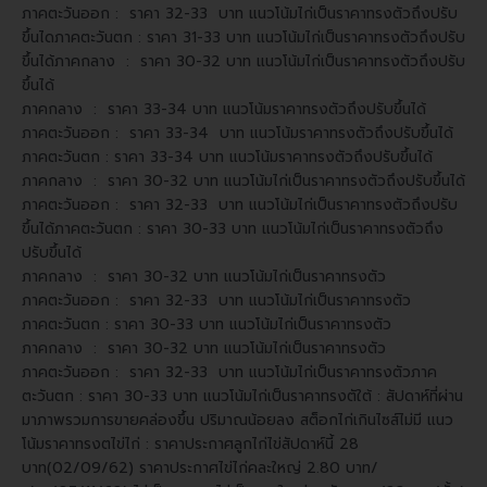
ภาคตะวันออก : ราคา 32-33 บาท แนวโน้มไก่เป็นราคาทรงตัวถึงปรับ
ขึ้นไดภาคตะวันตก : ราคา 31-33 บาท แนวโน้มไก่เป็นราคาทรงตัวถึงปรับ
ขึ้นได้ภาคกลาง : ราคา 30-32 บาท แนวโน้มไก่เป็นราคาทรงตัวถึงปรับ
ขึ้นได้
ภาคกลาง : ราคา 33-34 บาท แนวโน้มราคาทรงตัวถึงปรับขึ้นได้
ภาคตะวันออก : ราคา 33-34 บาท แนวโน้มราคาทรงตัวถึงปรับขึ้นได้
ภาคตะวันตก : ราคา 33-34 บาท แนวโน้มราคาทรงตัวถึงปรับขึ้นได้
ภาคกลาง : ราคา 30-32 บาท แนวโน้มไก่เป็นราคาทรงตัวถึงปรับขึ้นได้
ภาคตะวันออก : ราคา 32-33 บาท แนวโน้มไก่เป็นราคาทรงตัวถึงปรับ
ขึ้นได้ภาคตะวันตก : ราคา 30-33 บาท แนวโน้มไก่เป็นราคาทรงตัวถึง
ปรับขึ้นได้
ภาคกลาง : ราคา 30-32 บาท แนวโน้มไก่เป็นราคาทรงตัว
ภาคตะวันออก : ราคา 32-33 บาท แนวโน้มไก่เป็นราคาทรงตัว
ภาคตะวันตก : ราคา 30-33 บาท แนวโน้มไก่เป็นราคาทรงตัว
ภาคกลาง : ราคา 30-32 บาท แนวโน้มไก่เป็นราคาทรงตัว
ภาคตะวันออก : ราคา 32-33 บาท แนวโน้มไก่เป็นราคาทรงตัวภาค
ตะวันตก : ราคา 30-33 บาท แนวโน้มไก่เป็นราคาทรงตัใต้ : สัปดาห์ที่ผ่าน
มาภาพรวมการขายคล่องขึ้น ปริมาณน้อยลง สต็อกไก่เกินไซส์ไม่มี แนว
โน้มราคาทรงตไข่ไก่ : ราคาประกาศลูกไก่ไข่สัปดาห์นี้ 28
บาท(02/09/62) ราคาประกาศไข่ไก่คละใหญ่ 2.80 บาท/