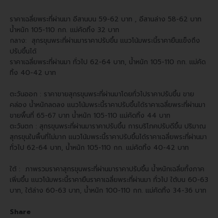
ราคาเฉลี่ยพระที่ผ่านมา อีสานบน 59-62 บาท , อีสานล่าง 58-62 บาท
น้ำหนัก 105-110 กก. แม่คัดทิ้ง 32 บาท
กลาง: สุกรขุนพระที่ผ่านมาราคาปรับขึ้น แนวโน้มพระนี้ราคายืนแข็งถึง
ปรับขึ้นได้
ราคาเฉลี่ยพระที่ผ่านมา ทั่วไป 62-64 บาท, น้ำหนัก 105-110 กก. แม่คัด
ทิ้ง 40-42 บาท
ตะวันออก : ราคาขายสุกรขุนพระที่ผ่านมาโดยทั่วไปราคาปรับขึ้น ขาย
คล่อง น้ำหนักลดลง แนวโน้มพระนี้ราคาปรับขึ้นได้ราคาเฉลี่ยพระที่ผ่านมา
ขายพื้นที่ 65-67 บาท น้ำหนัก 105-110 แม่คัดทิ้ง 44 บาท
ตะวันตก : สุกรขุนพระที่ผ่านมาราคาปรับขึ้น การบริโภคปรับดีขึ้น ปริมาณ
สุกรขุนในพื้นที่ไม่มาก แนวโน้มพระนี้ราคาปรับขึ้นได้ราคาเฉลี่ยพระที่ผ่านมา
ทั่วไป 62-64 บาท, น้ำหนัก 105-110 กก. แม่คัดทิ้ง 40-42 บาท
ใต้ : ภาพรวมราคาสุกรขุนพระที่ผ่านมาราคาปรับขึ้น น้ำหนักเฉลี่ยทั้งภาค
เพิ่มขึ้น แนวโน้มพระนี้ราคายืนราคาเฉลี่ยพระที่ผ่านมา ทั่วไป ใต้บน 60-63
บาท, ใต้ล่าง 60-63 บาท, น้ำหนัก 100-110 กก. แม่คัดทิ้ง 34-36 บาท
Share