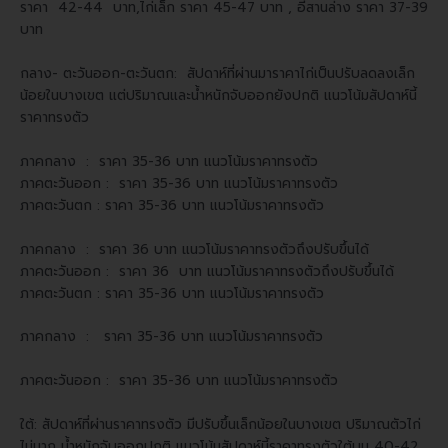
ราคา 42-44 บาท,ไก่เล็ก ราคา 45-47 บาท , อีสานล่าง ราคา 37-39
บาท
กลาง- ตะวันออก-ตะวันตก: สัปดาห์ที่ผ่านมาราคาไก่เป็นปรับลดลงเล็ก
น้อยในบางเขต แต่ปริมาณและน้ำหนักจับออกยังปกติ แนวโน้มสัปดาห์นี้
ราคาทรงตัว
ภาคกลาง : ราคา 35-36 บาท แนวโน้มราคาทรงตัว
ภาคตะวันออก : ราคา 35-36 บาท แนวโน้มราคาทรงตัว
ภาคตะวันตก : ราคา 35-36 บาท แนวโน้มราคาทรงตัว
ภาคกลาง : ราคา 36 บาท แนวโน้มราคาทรงตัวถึงปรับขึ้นได้
ภาคตะวันออก : ราคา 36 บาท แนวโน้มราคาทรงตัวถึงปรับขึ้นได้
ภาคตะวันตก : ราคา 35-36 บาท แนวโน้มราคาทรงตัว
ภาคกลาง : ราคา 35-36 บาท แนวโน้มราคาทรงตัว
ภาคตะวันออก : ราคา 35-36 บาท แนวโน้มราคาทรงตัว
ใต้: สัปดาห์ที่ผ่านราคาทรงตัว มีปรับขึ้นเล็กน้อยในบางเขต ปริมาณตัวไก่
ไม่มาก น้ำหนักจับออกปกติ แนวโน้มสัปดาห์นี้ราคาทรงตัวใต้บน 40-42