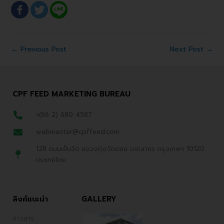
←
Previous Post
Next Post
→
CPF FEED MARKETING BUREAU
+(66 2) 680 4587
webmaster@cpffeed.com
128 ถนนเย็นจิต แขวงทุ่งวัดดอน เขตสาทร กรุงเทพฯ 10120
ประเทศไทย
ลิงค์แนะนำ
GALLERY
ข่าวสาร