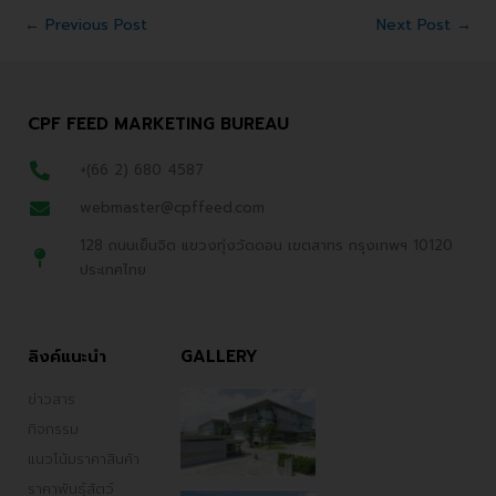
←
Previous Post
Next Post
→
CPF FEED MARKETING BUREAU
+(66 2) 680 4587
webmaster@cpffeed.com
128 ถนนเย็นจิต แขวงทุ่งวัดดอน เขตสาทร กรุงเทพฯ 10120
ประเทศไทย
ลิงค์แนะนำ
GALLERY
ข่าวสาร
กิจกรรม
แนวโน้มราคาสินค้า
ราคาพันธ์ุสัตว์