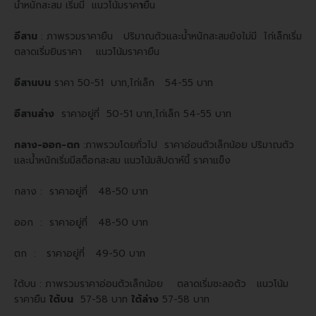
น้ำหนักสะสม เริ่มมี แนวโน้มราค
า
ยืน
อีสาน
: ภาพรวมราคายืน ปริมาณตัวและน้ำหนักสะสมยังไม่มี ไก่เล็กเริ่ม
ตลาดเริ่มยินราคา แนวโน้มราคายืน
อีสานบน
ราคา 50-51 บาท,ไก่เล็ก 54-55 บาท
อีสานล่าง
ราคาอยู่ที่ 50-51 บาท,ไก่เล็ก 54-55 บาท
กลาง-ออก-ตก
:ภาพรวมโดยทั่วไป ราคาอ่อนตัวเล็กน้อย ปริมาณตัว
และน้ำหนักเริ่มมีสต็อกสะสม แนวโน้มสัปดาห์นี้ ราคาแข็ง
กลาง : ราคาอยู่ที่ 48-50 บาท
ออก : ราคาอยู่ที่ 48-50 บาท
ตก : ราคาอยู่ที่ 49-50 บาท
ใต้บน : ภาพรวมราคาอ่อนตัวเล็กน้อย ตลาดเริ่มชะลอตัว แนวโน้ม
ราคายืน
ใต้บน
57-58 บาท
ใต้ล่าง
57-58 บาท