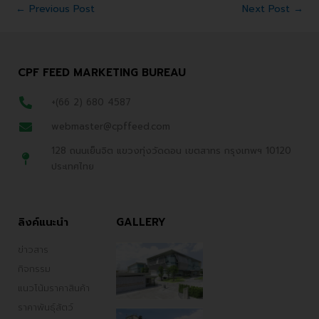
←
Previous Post
Next Post
→
CPF FEED MARKETING BUREAU
+(66 2) 680 4587
webmaster@cpffeed.com
128 ถนนเย็นจิต แขวงทุ่งวัดดอน เขตสาทร กรุงเทพฯ 10120
ประเทศไทย
ลิงค์แนะนำ
GALLERY
ข่าวสาร
กิจกรรม
แนวโน้มราคาสินค้า
ราคาพันธ์ุสัตว์