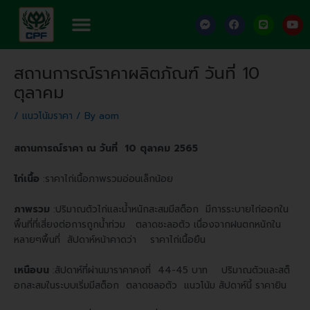
Skip
Menu
F
F
L
Y
to
a
a
i
o
content
c
c
n
u
e
e
e
t
Post
b
b
u
สถานการณ์ราคาผลิตภัณฑ์ วันที่ 10
o
o
b
navigation
o
o
e
ตุลาคม
k
k
-
m
/
แนวโน้มราคา
/ By
aom
e
s
s
สถานการณ์ราคา ณ วันที่ 10 ตุลาคม 2565
e
n
g
ไก่เนื้อ
:ราคาไก่เนื้อภาพรวมอ่อนเล็กน้อย
e
r
ภาพรวม
:ปริมาณตัวไก่และน้ำหนักสะสมมีสต็อก มีการระบายไก่ออกใน
พื้นที่ที่เสี่ยงต่อการถูกน้ำท่วม ตลาดชะลอตัว เนื่องจากฝนตกหนักใน
หลายๆพื้นที่ สัปดาห์หน้าคาดว่า ราคาไก่เนื้อยืน
เหนือบน
:สัปดาห์ที่ผ่านมาราคาคงที่ 44-45 บาท ปริมาณตัวและสต็
อกสะสมในระบบเริ่มมีสต็อก ตลาดชลอตัว แนวโน้ม สัปดาห์นี้ ราคายิน