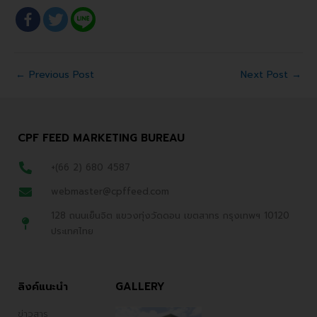
←
Previous Post
Next Post
→
CPF FEED MARKETING BUREAU
+(66 2) 680 4587
webmaster@cpffeed.com
128 ถนนเย็นจิต แขวงทุ่งวัดดอน เขตสาทร กรุงเทพฯ 10120
ประเทศไทย
ลิงค์แนะนำ
GALLERY
ข่าวสาร