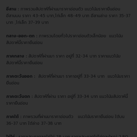
อีสาน :
ภาพรวมสัปดาห์ที่ผ่านมาราคาอ่อนตัว แนวโน้มราคายืนอ่อน
อีสานบน ราคา 43-45 บาท,ไก่เล็ก 48-49 บาท
อีสานล่าง ราคา 35-37
บาท ,ไก่เล็ก 37-39 บาท
กลาง-ออก-ตก :
ภาพรวมโดยทั่วไปราคาอ่อนตัวเล็กน้อย แนวโน้ม
สัปดาห์นี้ราคายืนอ่อน
ภาคกลาง :
สัปดาห์ที่ผ่านมา ราคา อยู่ที่ 32-34 บาท ราคาแนวโน้ม
สัปดาห์นี้ราคายืนอ่อน
ภาคตะวันออก :
สัปดาห์ที่ผ่านมา ราคาอยู่ที่ 33-34 บาท แนวโน้มราคา
ยืนอ่อน
ภาคตะวันตก :
สัปดาห์ที่ผ่าน ราคา อยู่ที่ 33-34 บาท แนวโน้มสัปดาห์นี้
ราคายืนอ่อน
ภาคใต้ :
ภาพรวมที่ผ่านมาราคาอ่อนตัว แนวโน้มราคายืนอ่อน
ใต้บน
36-37 บาท
ใต้ล่าง 37-38 บาท
ไข่ไก่
: ราคาประกาศลูกไก่ไข่ 28 บาท ราคาประกาศไข่ไก่คละใหญ่ 2.80