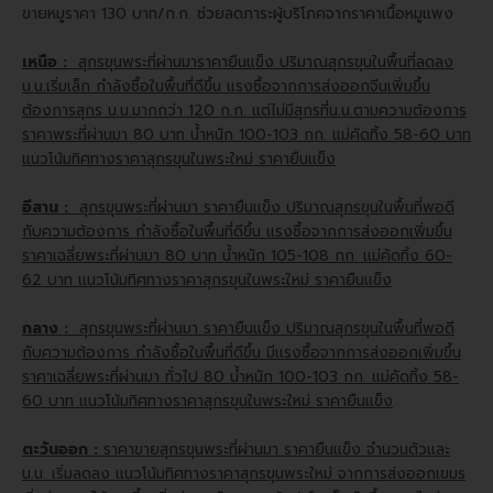
ขายหมูราคา 130 บาท/ก.ก. ช่วยลดภาระผู้บริโภคจากราคาเนื้อหมูแพง
เหนือ :
สุกรขุนพระที่ผ่านมาราคายืนแข็ง ปริมาณสุกรขุนในพื้นที่ลดลง
น.น.เริ่มเล็ก กำลังซื้อในพื้นที่ดีขึ้น แรงซื้อจากการส่งออกจีนเพิ่มขึ้น
ต้องการสุกร น.น.มากกว่า 120 ก.ก. แต่ไม่มีสุกรที่น.น.ตามความต้องการ
ราคาพระที่ผ่านมา 80 บาท น้ำหนัก 100-103 กก. แม่คัดทิ้ง 58-60 บาท
แนวโน้มทิศทางราคาสุกรขุนในพระใหม่ ราคายืนแข็ง
อีสาน :
สุกรขุนพระที่ผ่านมา ราคายืนแข็ง ปริมาณสุกรขุนในพื้นที่พอดี
กับความต้องการ กำลังซื้อในพื้นที่ดีขึ้น แรงซื้อจากการส่งออกเพิ่มขึ้น
ราคาเฉลี่ยพระที่ผ่านมา 80 บาท น้ำหนัก 105-108 กก. แม่คัดทิ้ง 60-
62 บาท แนวโน้มทิศทางราคาสุกรขุนในพระใหม่ ราคายืนแข็ง
กลาง :
สุกรขุนพระที่ผ่านมา ราคายืนแข็ง ปริมาณสุกรขุนในพื้นที่พอดี
กับความต้องการ กำลังซื้อในพื้นที่ดีขึ้น มีแรงซื้อจากการส่งออกเพิ่มขึ้น
ราคาเฉลี่ยพระที่ผ่านมา ทั่วไป 80 น้ำหนัก 100-103 กก. แม่คัดทิ้ง 58-
60 บาท แนวโน้มทิศทางราคาสุกรขุนในพระใหม่ ราคายืนแข็ง
ตะวันออก :
ราคาขายสุกรขุนพระที่ผ่านมา ราคายืนแข็ง จำนวนตัวและ
น.น. เริ่มลดลง แนวโน้มทิศทางราคาสุกรขุนพระใหม่ จากการส่งออกเขมร