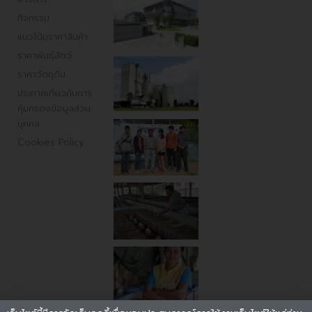
กิจกรรม
แนวโน้มราคาสินค้า
ราคาพันธ์ุสัตว์
ราคาวัตถุดิบ
ประกาศเกี่ยวกับการ
คุ้มครองข้อมูลส่วน
บุคคล
Cookies Policy