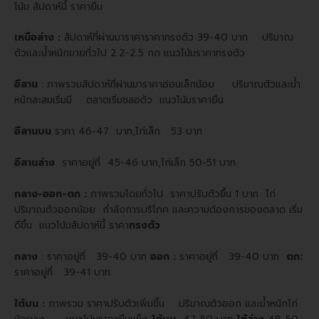
โน้ม สัปดาห์นี้ ราคายืน
เหนือล่าง :
สัปดาห์ที่ผ่านมาราคาราคาทรงตัว 39-40 บาท ปริมาณ
ตัวและน้ำหนักขายทั่วไป 2.2-2.5 กก แนวโน้มราคาทรงตัว
อีสาน
:
ภาพรวมสัปดาห์ที่ผ่านมาราคาอ่อนเล็กน้อย ปริมาณตัวและน้ำ
หนักสะสมเริ่มมี ตลาดเริ่มชลอตัว แนวโน้มราคายืน
อีสานบน
ราคา 46-47 บาท,ไก่เล็ก 53 บาท
อีสานล่าง
ราคาอยู่ที่ 45-46 บาท,ไก่เล็ก 50-51 บาท
กลาง-ออก-ตก :
ภาพรวมโดยทั่วไป ราคาปรับตัวขึ้น 1 บาท ไก่
ปริมาณตัวออกน้อย กำลังการบริโภค และความต้องการของตลาด เริ่ม
ดีขึ้น แนวโน้มสัปดาห์นี้ ราคา
ทรงตัว
กลาง
: ราคาอยู่ที่ 39-40 บาท
ออก :
ราคาอยู่ที่ 39-40 บาท
ตก:
ราคาอยู่ที่ 39-41 บาท
ใต้บน :
ภาพรวม ราคาปรับตัวเพิ่มขึ้น ปริมาณตัวออก และน้ำหนักไก่