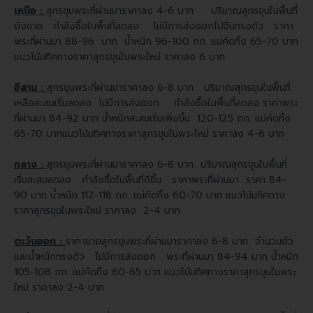
เหนือ :
สุกรขุนพระที่ผ่านมาราคาลง 4-6 บาท ปริมาณสุกรขุนในพื้นที่
ยังขาด กำลังซื้อในพื้นที่ลดลง ไม่มีการส่งออกไปจีนทรงตัว ราคา
พระที่ผ่านมา 88-96 บาท น้ำหนัก 96-100 กก. แม่คัดทิ้ง 65-70 บาท
แนวโน้มทิศทางราคาสุกรขุนในพระใหม่ ราคาลง 6 บาท
อีสาน :
สุกรขุนพระที่ผ่านมาราคาลง 6-8 บาท ปริมาณสุกรขุนในพื้นที่
เหลือสะสมเริ่มลดลง ไม่มีการส่งออก กำลังซื้อในพื้นที่ลดลง
ราคาพระ
ที่ผ่านมา 84-92 บาท น้ำหนักสะสมเริ่มเพิ่มขึ้น 120-125 กก. แม่คัดทิ้ง
65-70 บาทแนวโน้มทิศทางราคาสุกรขุนในพระใหม่ ราคาลง 4-6 บาท
กลาง :
สุกรขุนพระที่ผ่านมาราคาลง 6-8 บาท ปริมาณสุกรขุนในพื้นที่
เริ่มสะสมลดลง กำลังซื้อในพื้นที่ดีขึ้น
ราคาพระที่ผ่านมา ราคา 84-
90 บาท น้ำหนัก 112-118 กก. แม่คัดทิ้ง 60-70 บาท แนวโน้มทิศทาง
ราคาสุกรขุนในพระใหม่ ราคาลง 2-4 บาท
ตะวันออก :
ราคาขายสุกรขุนพระที่ผ่านมาราคาลง 6-8 บาท จำนวนตัว
และน้ำหนักทรงตัว ไม่มีการส่งออก พระที่ผ่านมา 84-94 บาท น้ำหนัก
105-108 กก. แม่คัดทิ้ง 60-65 บาท แนวโน้มทิศทางราคาสุกรขุนในพระ
ใหม่ ราคาลง 2-4 บาท