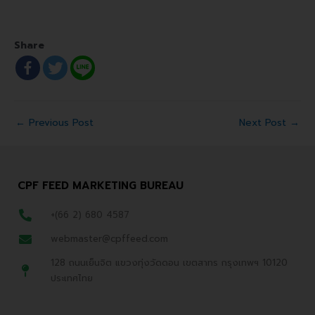
Share
←
Previous Post
Next Post
→
CPF FEED MARKETING BUREAU
+(66 2) 680 4587
webmaster@cpffeed.com
128 ถนนเย็นจิต แขวงทุ่งวัดดอน เขตสาทร กรุงเทพฯ 10120
ประเทศไทย