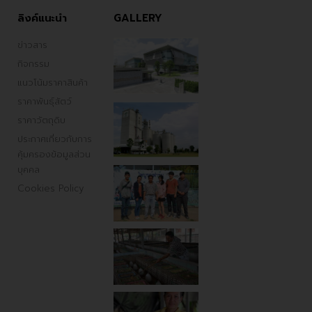
ลิงค์แนะนำ
GALLERY
ข่าวสาร
กิจกรรม
แนวโน้มราคาสินค้า
ราคาพันธ์ุสัตว์
ราคาวัตถุดิบ
ประกาศเกี่ยวกับการ
คุ้มครองข้อมูลส่วน
บุคคล
Cookies Policy