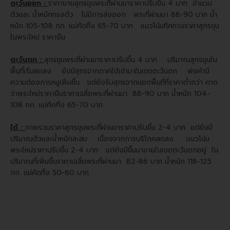
ตะวันออก :
ราคาขายสุกรขุนพระที่ผ่านมาราคาปรับขึ้น 4 บาท จำนวน
ตัวและ น้ำหนักทรงตัว ไม่มีการส่งออก พระที่ผ่านมา 88-90 บาท น้ำ
หนัก 105-108 กก. แม่คัดทิ้ง 65-70 บาท แนวโน้มทิศทางราคาสุกรขุน
ในพระใหม่ ราคายืน
ตะวันตก :
สุกรขุนพระที่ผ่านมาราคาปรับขึ้น 4 บาท ปริมาณสุกรขุนใน
พื้นที่เริ่มลดลง ยังมีสุกรจากภาคใต้เข้ามาในเขตตะวันตก พ่อค้ามี
ความต้องการหมูเพิ่มขึ้น แต่ยังรับสุกรจากนอกพื้นที่ที่ราคาต่ำกว่า คาด
ว่าพระใหม่ราคายืน
ราคาเฉลี่ยพระที่ผ่านมา 88-90 บาท น้ำหนัก 104-
108 กก. แม่คัดทิ้ง 65-70 บาท
ใต้ :
ภาพรวมราคาสุกรขุนพระที่ผ่านมาราคาปรับขึ้น 2-4 บาท แต่ยังมี
ปริมาณตัวและน้ำหนักสะสม เนื่องจากการบริโภคลดลง แนวโน้ม
พระใหม่ราคาปรับขึ้น 2-4 บาท แต่ยังมีขึ้นมาขายในเขตตะวันตกอยู่ ใน
ปริมาณที่เพิ่มขึ้น
ราคาเฉลี่ยพระที่ผ่านมา 82-86 บาท น้ำหนัก 118-125
กก. แม่คัดทิ้ง 50-60 บาท