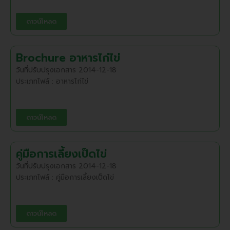
ดาวน์โหลด
Brochure อาหารไก่ไข่
วันที่ปรับปรุงเอกสาร 2014-12-18
ประเภทไฟล์ : อาหารไก่ไข่
ดาวน์โหลด
คู่มือการเลี้ยงเป็ดไข่
วันที่ปรับปรุงเอกสาร 2014-12-18
ประเภทไฟล์ : คู่มือการเลี้ยงเป็ดไข่
ดาวน์โหลด