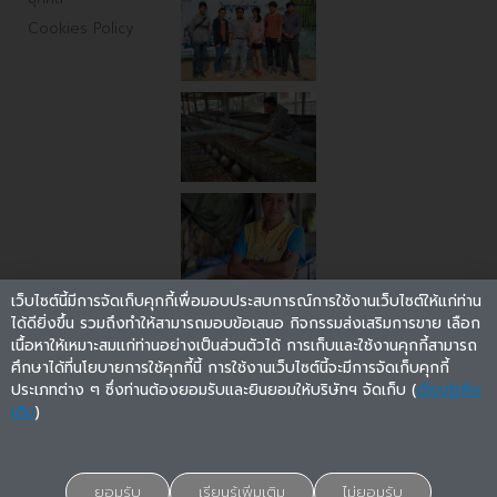
Cookies Policy
เว็บไซต์นี้มีการจัดเก็บคุกกี้เพื่อมอบประสบการณ์การใช้งานเว็บไซต์ให้แก่ท่าน
ได้ดียิ่งขึ้น รวมถึงทำให้สามารถมอบข้อเสนอ กิจกรรมส่งเสริมการขาย เลือก
เนื้อหาให้เหมาะสมแก่ท่านอย่างเป็นส่วนตัวได้ การเก็บและใช้งานคุกกี้สามารถ
ศึกษาได้ที่นโยบายการใช้คุกกี้นี้ การใช้งานเว็บไซต์นี้จะมีการจัดเก็บคุกกี้
ประเภทต่าง ๆ ซึ่งท่านต้องยอมรับและยินยอมให้บริษัทฯ จัดเก็บ (
เรียนรู้เพิ่ม
เติม
)
ติดตามรับข่าวสารใหม่ๆ
ยอมรับ
เรียนรู้เพิ่มเติม
ไม่ยอมรับ