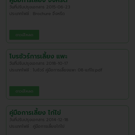
คู่มือการเลี้ยง จิ้งหรีด
วันที่ปรับปรุงเอกสาร 2015-06-23
ประเภทไฟล์ : Brochure จิ้งหรีด
ดาวน์โหลด
โบรชัวร์การเลี้ยง แพะ
วันที่ปรับปรุงเอกสาร 2018-10-17
ประเภทไฟล์ : โบชัวร์ คู่มือการเลี้ยงแพะ 08-แก้ไข.pdf
ดาวน์โหลด
คู่มือการเลี้ยง ไก่ไข่
วันที่ปรับปรุงเอกสาร 2014-12-18
ประเภทไฟล์ : คู่มือการเลี้ยงไก่ไข่