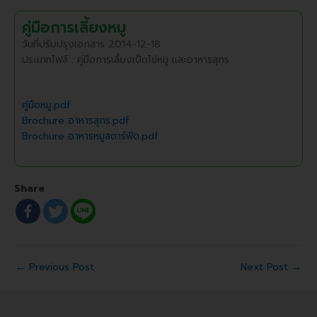
คู่มือการเลี้ยงหมู
วันที่ปรับปรุงเอกสาร 2014-12-18
ประเภทไฟล์ : คู่มือการเลี้ยงเป็ดไข่หมู และอาหารสุกร
คู่มือหมู.pdf
Brochure อาหารสุกร.pdf
Brochure อาหารหมูสตาร์ฟีด.pdf
Share
←
Previous Post
Next Post
→