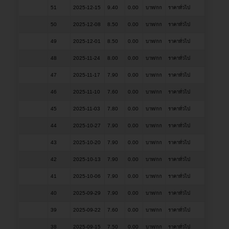
51
2025-12-15
9.40
0.00
บาท/กก
ราคาทั่วไป
50
2025-12-08
8.50
0.00
บาท/กก
ราคาทั่วไป
49
2025-12-01
8.50
0.00
บาท/กก
ราคาทั่วไป
48
2025-11-24
8.00
0.00
บาท/กก
ราคาทั่วไป
47
2025-11-17
7.90
0.00
บาท/กก
ราคาทั่วไป
46
2025-11-10
7.60
0.00
บาท/กก
ราคาทั่วไป
45
2025-11-03
7.80
0.00
บาท/กก
ราคาทั่วไป
44
2025-10-27
7.90
0.00
บาท/กก
ราคาทั่วไป
43
2025-10-20
7.90
0.00
บาท/กก
ราคาทั่วไป
42
2025-10-13
7.90
0.00
บาท/กก
ราคาทั่วไป
41
2025-10-06
7.90
0.00
บาท/กก
ราคาทั่วไป
40
2025-09-29
7.90
0.00
บาท/กก
ราคาทั่วไป
39
2025-09-22
7.60
0.00
บาท/กก
ราคาทั่วไป
38
2025-09-15
7.50
0.00
บาท/กก
ราคาทั่วไป